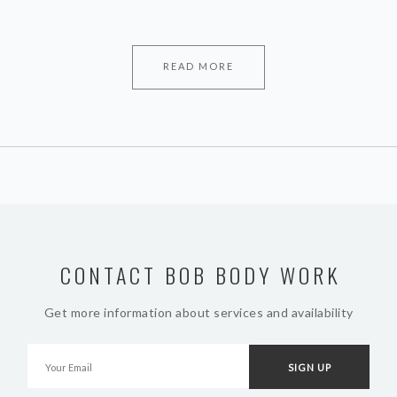
READ MORE
CONTACT BOB BODY WORK
Get more information about services and availability