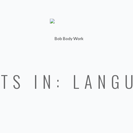
TS IN: LANG