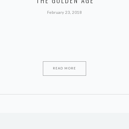
THE GOLDEN AGE
February 23, 2018
READ MORE