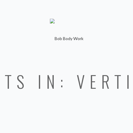
TS IN: VERT