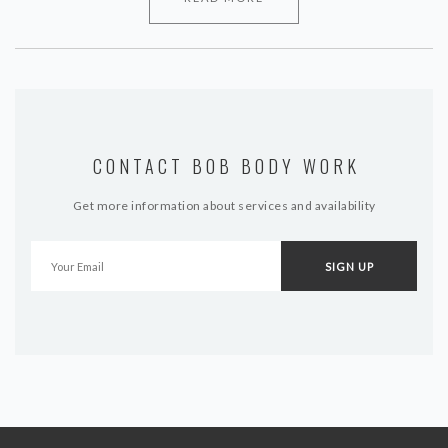
CONTACT BOB BODY WORK
Get more information about services and availability