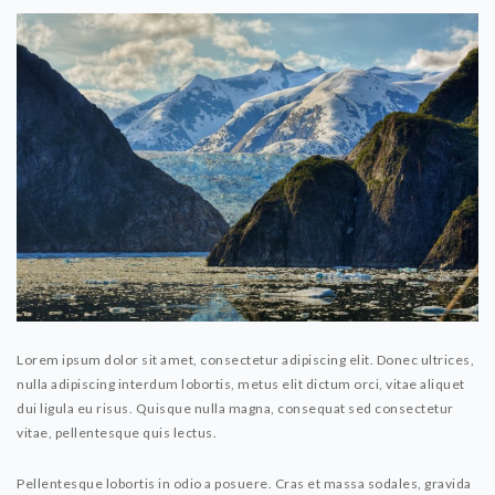
Lorem ipsum dolor sit amet, consectetur adipiscing elit. Donec ultrices,
nulla adipiscing interdum lobortis, metus elit dictum orci, vitae aliquet
dui ligula eu risus. Quisque nulla magna, consequat sed consectetur
vitae, pellentesque quis lectus.
Pellentesque lobortis in odio a posuere. Cras et massa sodales, gravida