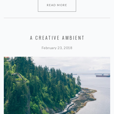
READ MORE
A CREATIVE AMBIENT
February 23, 2018