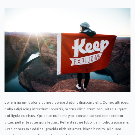
Lorem ipsum dolor sit amet, consectetur adipiscing elit. Donec ultrices,
nulla adipiscing interdum lobortis, metus elit dictum orci, vitae aliquet
dui ligula eu risus. Quisque nulla magna, consequat sed consectetur
vitae, pellentesque quis lectus. Pellentesque lobortis in odio a posuere.
Cras et massa sodales, gravida nibh sit amet, blandit enim. Aliquam